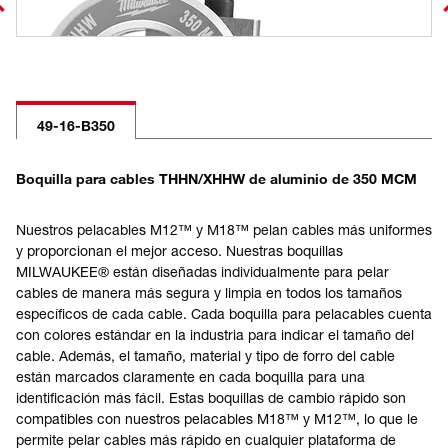
49-16-B350
Boquilla para cables THHN/XHHW de aluminio de 350 MCM
Nuestros pelacables M12™ y M18™ pelan cables más uniformes
y proporcionan el mejor acceso. Nuestras boquillas
MILWAUKEE® están diseñadas individualmente para pelar
cables de manera más segura y limpia en todos los tamaños
específicos de cada cable. Cada boquilla para pelacables cuenta
con colores estándar en la industria para indicar el tamaño del
cable. Además, el tamaño, material y tipo de forro del cable
están marcados claramente en cada boquilla para una
identificación más fácil. Estas boquillas de cambio rápido son
compatibles con nuestros pelacables M18™ y M12™, lo que le
permite pelar cables más rápido en cualquier plataforma de