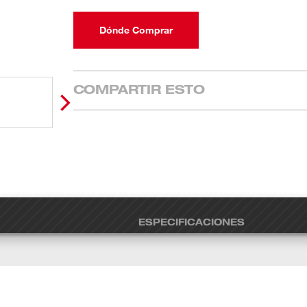
Dónde Comprar
COMPARTIR ESTO
ESPECIFICACIONES