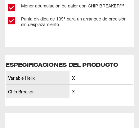
Menor acumulación de calor con CHIP BREAKER™
Punta dividida de 135° para un arranque de precisión
sin desplazamiento
ESPECIFICACIONES DEL PRODUCTO
Variable Helix
X
Chip Breaker
X