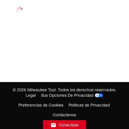
©
2026
Milwaukee Tool. Todos los derechos reservados.
Legal
Sus Opciones De Privacidad
Preferencias de Cookies
Políticas de Privacidad
Contáctenos
Conéctese