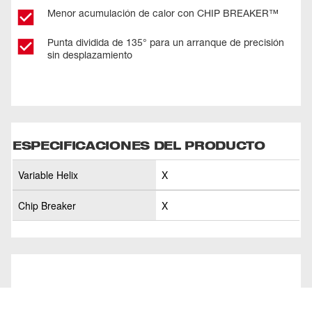
Menor acumulación de calor con CHIP BREAKER™
Punta dividida de 135° para un arranque de precisión
sin desplazamiento
ESPECIFICACIONES DEL PRODUCTO
Variable Helix
X
Chip Breaker
X