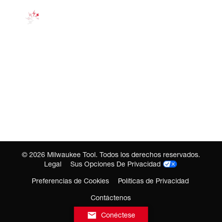
©
2026
Milwaukee Tool. Todos los derechos reservados.
Legal
Sus Opciones De Privacidad
Preferencias de Cookies
Políticas de Privacidad
Contáctenos
Conéctese