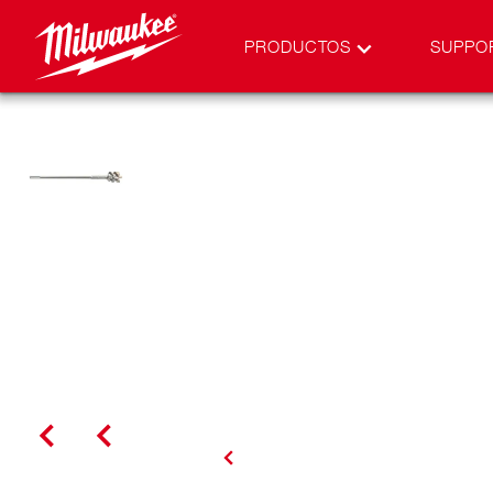
PRODUCTOS
SUPPO