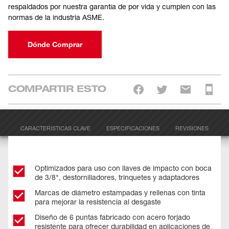
respaldados por nuestra garantía de por vida y cumplen con las
normas de la industria ASME.
Dónde Comprar
COMPARTIR ESTO
CARACTERÍSTICAS CLAVE
ESPECIFICACIONES
REVISIONES
Optimizados para uso con llaves de impacto con boca
de 3/8", destornilladores, trinquetes y adaptadores
Marcas de diámetro estampadas y rellenas con tinta
para mejorar la resistencia al desgaste
Diseño de 6 puntas fabricado con acero forjado
resistente para ofrecer durabilidad en aplicaciones de