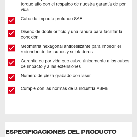
torque alto con el respaldo de nuestra garantía de por
vida
Cubo de impacto profundo SAE
Diseño de doble orificio y una ranura para facilitar la
conexión
Geometría hexagonal antideslizante para impedir el
redondeo de los cubos y sujetadores
Garantía de por vida que cubre únicamente a los cubos
de impacto y a las extensiones
Número de pieza grabado con láser
Cumple con las normas de la industria ASME
ESPECIFICACIONES DEL PRODUCTO