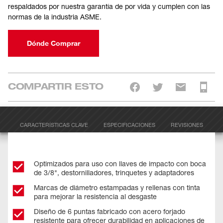
respaldados por nuestra garantía de por vida y cumplen con las
normas de la industria ASME.
Dónde Comprar
COMPARTIR ESTO
CARACTERÍSTICAS CLAVE
ESPECIFICACIONES
REVISIONES
Optimizados para uso con llaves de impacto con boca
de 3/8", destornilladores, trinquetes y adaptadores
Marcas de diámetro estampadas y rellenas con tinta
para mejorar la resistencia al desgaste
Diseño de 6 puntas fabricado con acero forjado
resistente para ofrecer durabilidad en aplicaciones de