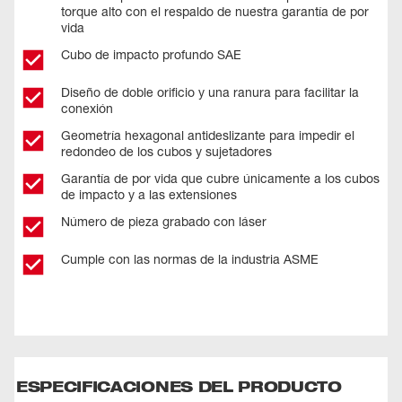
torque alto con el respaldo de nuestra garantía de por
vida
Cubo de impacto profundo SAE
Diseño de doble orificio y una ranura para facilitar la
conexión
Geometría hexagonal antideslizante para impedir el
redondeo de los cubos y sujetadores
Garantía de por vida que cubre únicamente a los cubos
de impacto y a las extensiones
Número de pieza grabado con láser
Cumple con las normas de la industria ASME
ESPECIFICACIONES DEL PRODUCTO