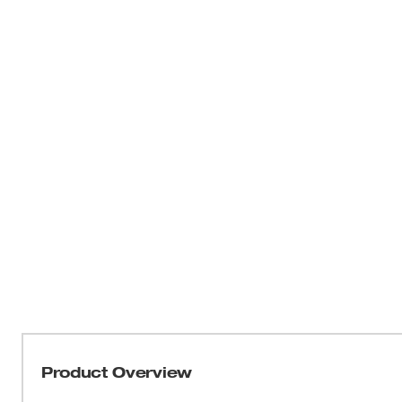
Product Overview