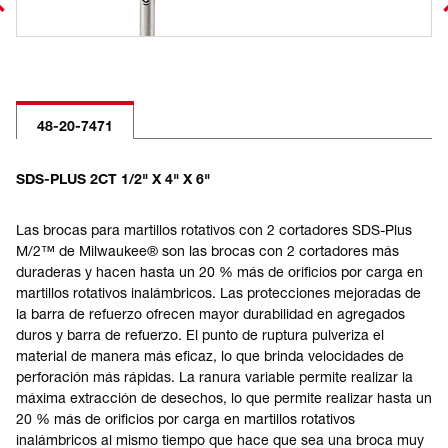
48-20-7471
SDS-PLUS 2CT 1/2" X 4" X 6"
Las brocas para martillos rotativos con 2 cortadores SDS-Plus
M/2™ de Milwaukee® son las brocas con 2 cortadores más
duraderas y hacen hasta un 20 % más de orificios por carga en
martillos rotativos inalámbricos. Las protecciones mejoradas de
la barra de refuerzo ofrecen mayor durabilidad en agregados
duros y barra de refuerzo. El punto de ruptura pulveriza el
material de manera más eficaz, lo que brinda velocidades de
perforación más rápidas. La ranura variable permite realizar la
máxima extracción de desechos, lo que permite realizar hasta un
20 % más de orificios por carga en martillos rotativos
inalámbricos al mismo tiempo que hace que sea una broca muy