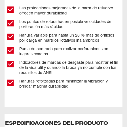
Las protecciones mejoradas de la barra de refuerzo
ofrecen mayor durabilidad
Los puntos de rotura hacen posible velocidades de
perforación más rápidas
Ranura variable para hasta un 20 % más de orificios
por carga en martillos rotativos inalámbricos
Punta de centrado para realizar perforaciones en
lugares exactos
Indicadores de marcas de desgaste para mostrar el fin
de la vida útil y cuando la broca ya no cumple con los
requisitos de ANSI
Ranuras reforzadas para minimizar la vibración y
brindar máxima durabilidad
ESPECIFICACIONES DEL PRODUCTO