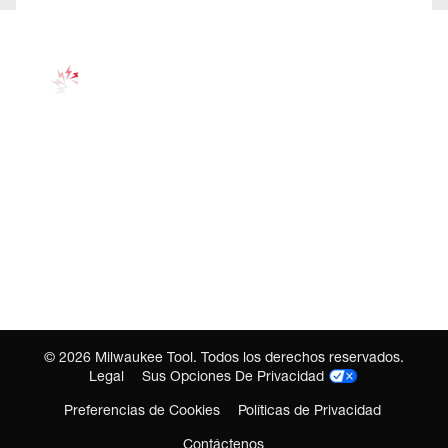
©
2026
Milwaukee Tool. Todos los derechos reservados.
Legal
Sus Opciones De Privacidad
Preferencias de Cookies
Políticas de Privacidad
Contáctenos