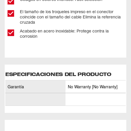
El tamaño de los troqueles impreso en el conector
coincide con el tamaño del cable Elimina la referencia
cruzada
Acabado en acero inoxidable: Protege contra la
corrosión
ESPECIFICACIONES DEL PRODUCTO
Garantía
No Warranty [No Warranty]