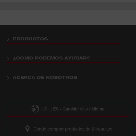
PRODUCTOS
¿CÓMO PODEMOS AYUDAR?
ACERCA DE NOSOTROS
US : : ES - Cambiar sitio / idioma
Dónde comprar productos de Milwaukee