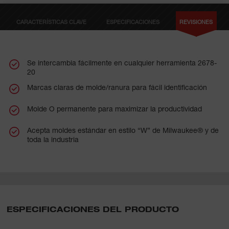
CARACTERÍSTICAS CLAVE
ESPECIFICACIONES
REVISIONES
Se intercambia fácilmente en cualquier herramienta 2678-
20
Marcas claras de molde/ranura para fácil identificación
Molde O permanente para maximizar la productividad
Acepta moldes estándar en estilo “W” de Milwaukee® y de
toda la industria
ESPECIFICACIONES DEL PRODUCTO