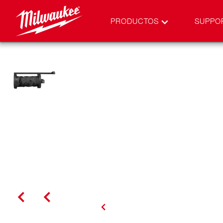
PRODUCTOS
SUPPO