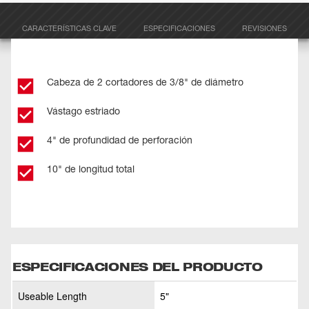
CARACTERÍSTICAS CLAVE
ESPECIFICACIONES
REVISIONES
Cabeza de 2 cortadores de 3/8" de diámetro
Vástago estriado
4" de profundidad de perforación
10" de longitud total
ESPECIFICACIONES DEL PRODUCTO
Useable Length
5"