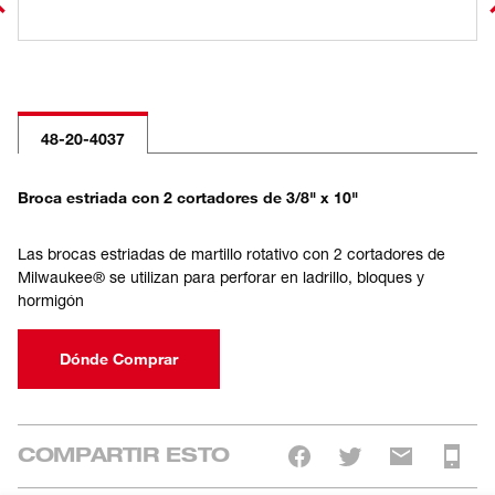
48-20-4037
Broca estriada con 2 cortadores de 3/8" x 10"
Las brocas estriadas de martillo rotativo con 2 cortadores de
Milwaukee® se utilizan para perforar en ladrillo, bloques y
hormigón
Dónde Comprar
COMPARTIR ESTO