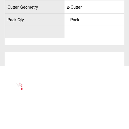
Cutter Geometry
2-Cutter
Pack Qty
1 Pack