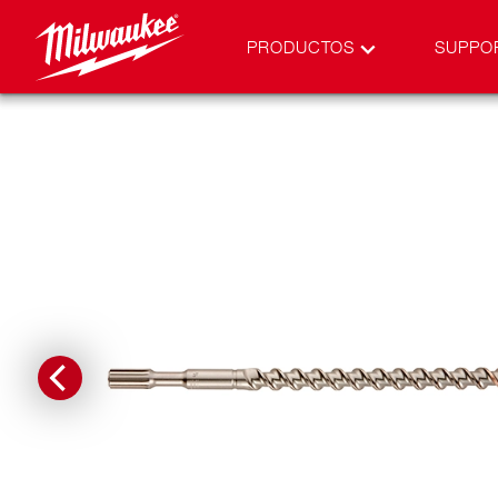
PRODUCTOS
SUPPO