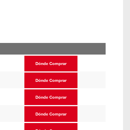
Dónde Comprar
Dónde Comprar
Dónde Comprar
Dónde Comprar