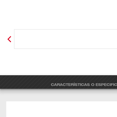
CARACTERÍSTICAS O ESPECIFI