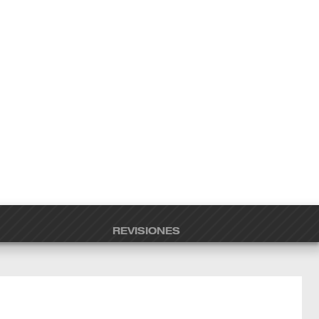
REVISIONES