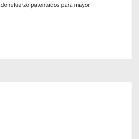
a de refuerzo patentados para mayor