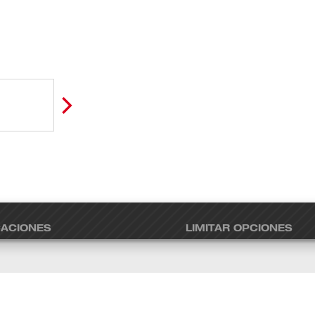
CACIONES
LIMITAR OPCIONES