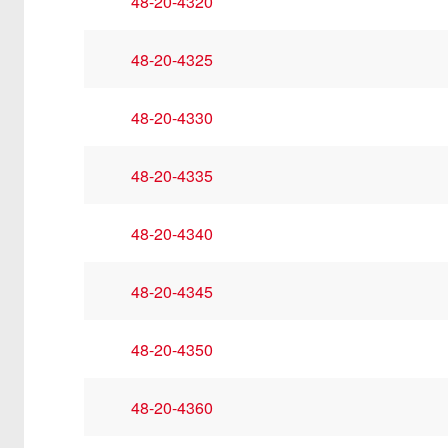
48-20-4320
48-20-4325
48-20-4330
48-20-4335
48-20-4340
48-20-4345
48-20-4350
48-20-4360