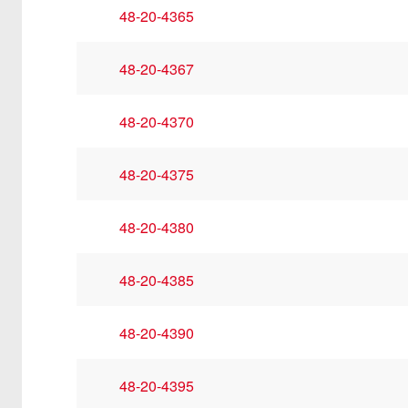
48-20-4365
48-20-4367
48-20-4370
48-20-4375
48-20-4380
48-20-4385
48-20-4390
48-20-4395