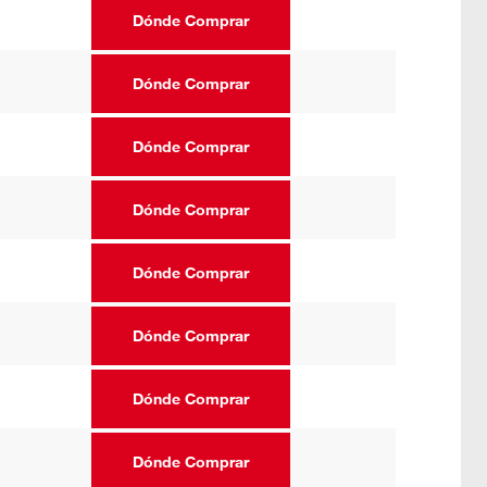
Dónde Comprar
Dónde Comprar
Dónde Comprar
Dónde Comprar
Dónde Comprar
Dónde Comprar
Dónde Comprar
Dónde Comprar