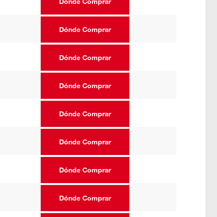
Dónde Comprar
Dónde Comprar
Dónde Comprar
Dónde Comprar
Dónde Comprar
Dónde Comprar
Dónde Comprar
Dónde Comprar