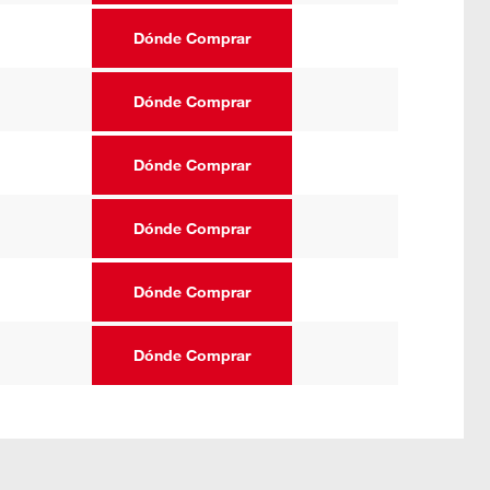
Dónde Comprar
Dónde Comprar
Dónde Comprar
Dónde Comprar
Dónde Comprar
Dónde Comprar