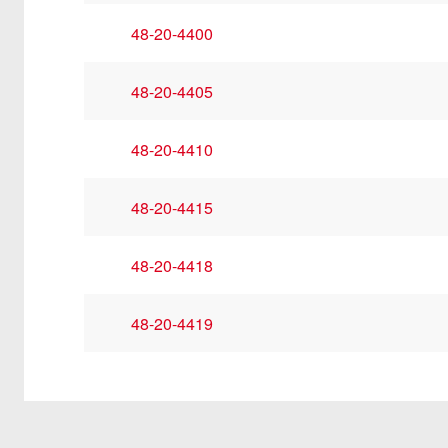
48-20-4400
48-20-4405
48-20-4410
48-20-4415
48-20-4418
48-20-4419