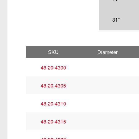
31"
SKU
Diameter
48-20-4300
48-20-4305
48-20-4310
48-20-4315