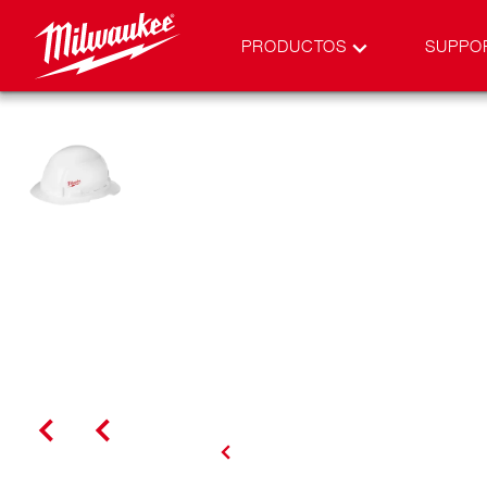
PRODUCTOS
SUPPO