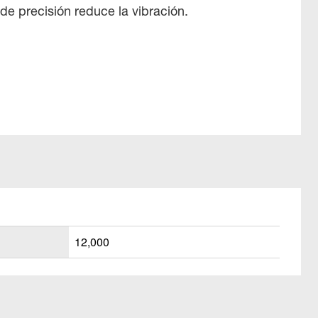
de precisión reduce la vibración.
12,000