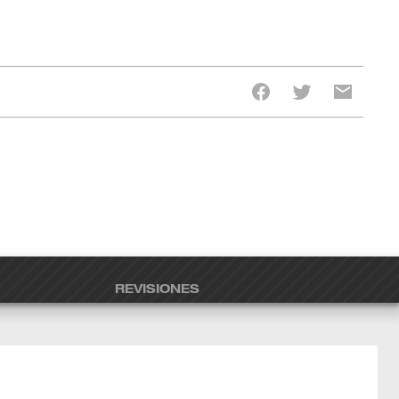
REVISIONES