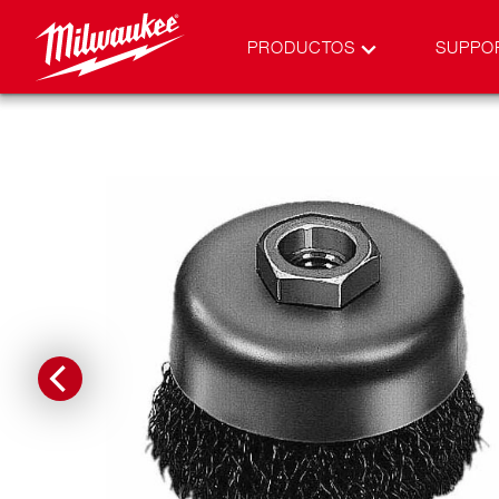
PRODUCTOS
SUPPO