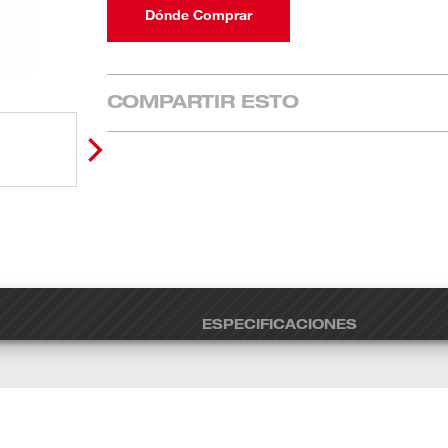
Dónde Comprar
COMPARTIR ESTO
ESPECIFICACIONES