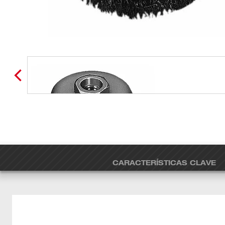
CARACTERÍSTICAS CLAVE