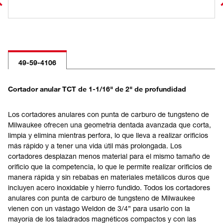
49-59-4106
Cortador anular TCT de 1-1/16" de 2" de profundidad
Los cortadores anulares con punta de carburo de tungsteno de
Milwaukee ofrecen una geometría dentada avanzada que corta,
limpia y elimina mientras perfora, lo que lleva a realizar orificios
más rápido y a tener una vida útil más prolongada. Los
cortadores desplazan menos material para el mismo tamaño de
orificio que la competencia, lo que le permite realizar orificios de
manera rápida y sin rebabas en materiales metálicos duros que
incluyen acero inoxidable y hierro fundido. Todos los cortadores
anulares con punta de carburo de tungsteno de Milwaukee
vienen con un vástago Weldon de 3/4” para usarlo con la
mayoría de los taladrados magnéticos compactos y con las