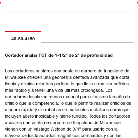
49-59-4150
Cortador anular TCT de 1-1/2" de 2" de profundidad
Los cortadores anulares con punta de carburo de tungsteno de
Milwaukee ofrecen una geometría dentada avanzada que corta,
limpia y elimina mientras perfora, lo que lleva a realizar orificios
más rápido y a tener una vida útil más prolongada. Los
cortadores desplazan menos material para el mismo tamaño de
orificio que la competencia, lo que le permite realizar orificios de
manera rápida y sin rebabas en materiales metálicos duros que
incluyen acero inoxidable y hierro fundido. Todos los cortadores
anulares con punta de carburo de tungsteno de Milwaukee
vienen con un vástago Weldon de 3/4” para usarlo con la
mayoría de los taladrados magnéticos compactos y con las