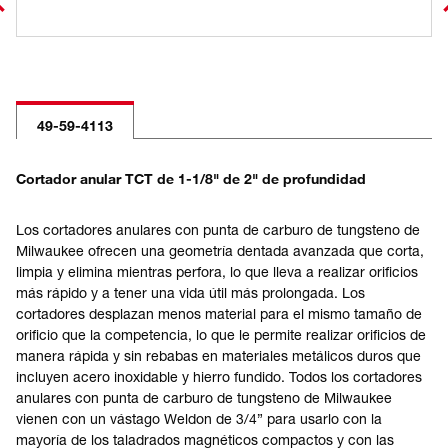
49-59-4113
Cortador anular TCT de 1-1/8" de 2" de profundidad
Los cortadores anulares con punta de carburo de tungsteno de
Milwaukee ofrecen una geometría dentada avanzada que corta,
limpia y elimina mientras perfora, lo que lleva a realizar orificios
más rápido y a tener una vida útil más prolongada. Los
cortadores desplazan menos material para el mismo tamaño de
orificio que la competencia, lo que le permite realizar orificios de
manera rápida y sin rebabas en materiales metálicos duros que
incluyen acero inoxidable y hierro fundido. Todos los cortadores
anulares con punta de carburo de tungsteno de Milwaukee
vienen con un vástago Weldon de 3/4” para usarlo con la
mayoría de los taladrados magnéticos compactos y con las