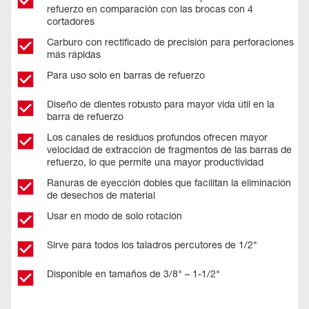
refuerzo en comparación con las brocas con 4
cortadores
Carburo con rectificado de precisión para perforaciones
más rápidas​
Para uso solo en barras de refuerzo
Diseño de dientes robusto para mayor vida útil en la
barra de refuerzo ​
Los canales de residuos profundos ofrecen mayor
velocidad de extracción de fragmentos de las barras de
refuerzo, lo que permite una mayor productividad
Ranuras de eyección dobles que facilitan la eliminación
de desechos de material​
Usar en modo de solo rotación
Sirve para todos los taladros percutores de 1/2"
Disponible en tamaños de 3/8" – 1-1/2"