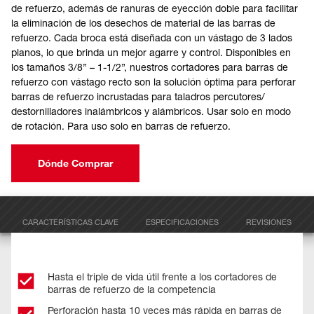
de refuerzo, además de ranuras de eyección doble para facilitar
la eliminación de los desechos de material de las barras de
refuerzo. Cada broca está diseñada con un vástago de 3 lados
planos, lo que brinda un mejor agarre y control. Disponibles en
los tamaños 3/8” – 1-1/2”, nuestros cortadores para barras de
refuerzo con vástago recto son la solución óptima para perforar
barras de refuerzo incrustadas para taladros percutores/
destornilladores inalámbricos y alámbricos. Usar solo en modo
de rotación. Para uso solo en barras de refuerzo.
Dónde Comprar
CARACTERÍSTICAS CLAVE
ESPECIFICACIONES
REVISIONES
Hasta el triple de vida útil frente a los cortadores de
barras de refuerzo de la competencia​
Perforación hasta 10 veces más rápida en barras de