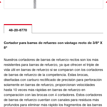
48-20-6770
Cortador para barras de refuerzo con vástago recto de 3/8" X
8"
Nuestros cortadores de barras de refuerzo rectos son los más
resistentes para barras de refuerzo, ya que ofrecen el triple de
vida útil en barras de refuerzo si se comparan con los cortadores
de barras de refuerzo de la competencia. Estas brocas,
diseñadas con carburo rectificado de precisión para perforación
solamente en barras de refuerzo, proporcionan velocidades
hasta 10 veces más rápidas en barras de refuerzo en
comparación con las brocas con 4 cortadores. Estos cortadores
de barras de refuerzo cuentan con canales para residuos más
profundos para eliminar más rápido los fragmentos de las barras