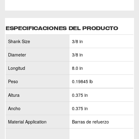
ESPECIFICACIONES DEL PRODUCTO
Shank Size
3/8 in
Diameter
3/8 in
Longitud
8.0 in
Peso
0.19845 lb
Altura
0.375 in
Ancho
0.375 in
Material Application
Barras de refuerzo