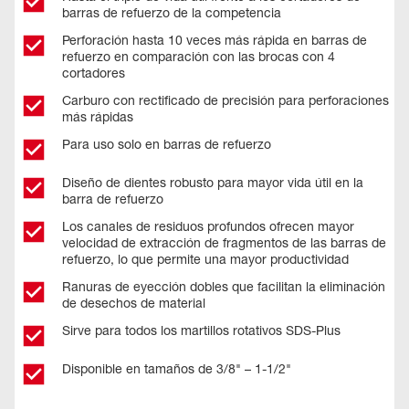
barras de refuerzo de la competencia​
Perforación hasta 10 veces más rápida en barras de
refuerzo en comparación con las brocas con 4
cortadores
Carburo con rectificado de precisión para perforaciones
más rápidas​
Para uso solo en barras de refuerzo
Diseño de dientes robusto para mayor vida útil en la
barra de refuerzo ​
Los canales de residuos profundos ofrecen mayor
velocidad de extracción de fragmentos de las barras de
refuerzo, lo que permite una mayor productividad
Ranuras de eyección dobles que facilitan la eliminación
de desechos de material​
Sirve para todos los martillos rotativos SDS-Plus​
Disponible en tamaños de 3/8" – 1-1/2"