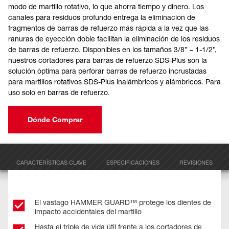
modo de martillo rotativo, lo que ahorra tiempo y dinero. Los
canales para residuos profundo entrega la eliminación de
fragmentos de barras de refuerzo más rápida a la vez que las
ranuras de eyección doble facilitan la eliminación de los residuos
de barras de refuerzo. Disponibles en los tamaños 3/8” – 1-1/2”,
nuestros cortadores para barras de refuerzo SDS-Plus son la
solución óptima para perforar barras de refuerzo incrustadas
para martillos rotativos SDS-Plus inalámbricos y alámbricos. Para
uso solo en barras de refuerzo.
Dónde Comprar
CARACTERÍSTICAS CLAVE
ESPECIFICACIONES
REVISIONES
El vástago HAMMER GUARD™ protege los dientes de
impacto accidentales del martillo​
Hasta el triple de vida útil frente a los cortadores de