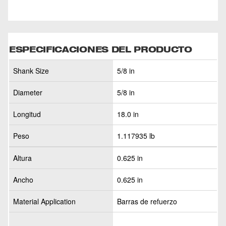
ESPECIFICACIONES DEL PRODUCTO
Shank Size
5/8 in
Diameter
5/8 in
Longitud
18.0 in
Peso
1.117935 lb
Altura
0.625 in
Ancho
0.625 in
Material Application
Barras de refuerzo