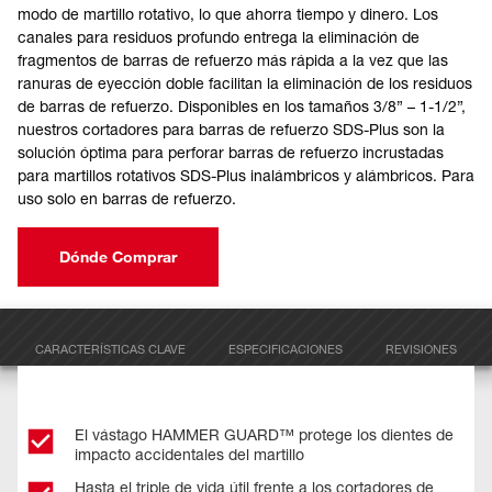
modo de martillo rotativo, lo que ahorra tiempo y dinero. Los
canales para residuos profundo entrega la eliminación de
fragmentos de barras de refuerzo más rápida a la vez que las
ranuras de eyección doble facilitan la eliminación de los residuos
de barras de refuerzo. Disponibles en los tamaños 3/8” – 1-1/2”,
nuestros cortadores para barras de refuerzo SDS-Plus son la
solución óptima para perforar barras de refuerzo incrustadas
para martillos rotativos SDS-Plus inalámbricos y alámbricos. Para
uso solo en barras de refuerzo.
Dónde Comprar
CARACTERÍSTICAS CLAVE
ESPECIFICACIONES
REVISIONES
El vástago HAMMER GUARD™ protege los dientes de
impacto accidentales del martillo​
Hasta el triple de vida útil frente a los cortadores de