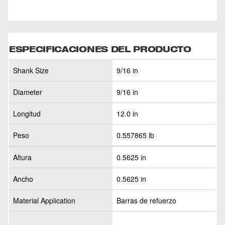
ESPECIFICACIONES DEL PRODUCTO
Shank Size
9/16 in
Diameter
9/16 in
Longitud
12.0 in
Peso
0.557865 lb
Altura
0.5625 in
Ancho
0.5625 in
Material Application
Barras de refuerzo