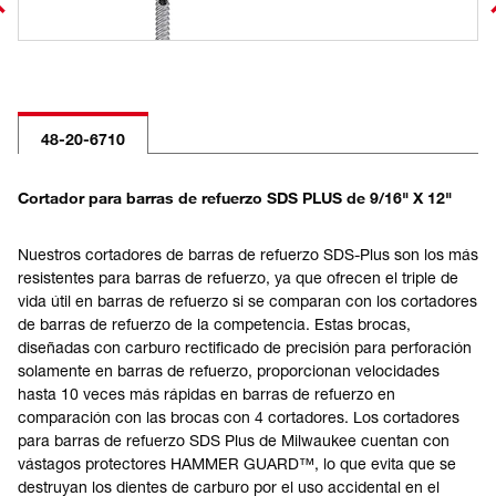
48-20-6710
Cortador para barras de refuerzo SDS PLUS de 9/16" X 12"
Nuestros cortadores de barras de refuerzo SDS-Plus son los más
resistentes para barras de refuerzo, ya que ofrecen el triple de
vida útil en barras de refuerzo si se comparan con los cortadores
de barras de refuerzo de la competencia. Estas brocas,
diseñadas con carburo rectificado de precisión para perforación
solamente en barras de refuerzo, proporcionan velocidades
hasta 10 veces más rápidas en barras de refuerzo en
comparación con las brocas con 4 cortadores. Los cortadores
para barras de refuerzo SDS Plus de Milwaukee cuentan con
vástagos protectores HAMMER GUARD™, lo que evita que se
destruyan los dientes de carburo por el uso accidental en el