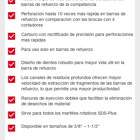
barras de refuerzo de la competencia​
Perforación hasta 10 veces más rápida en barras de
refuerzo en comparación con las brocas con 4
cortadores
Carburo con rectificado de precisión para perforaciones
más rápidas​
Para uso solo en barras de refuerzo
Diseño de dientes robusto para mayor vida útil en la
barra de refuerzo ​
Los canales de residuos profundos ofrecen mayor
velocidad de extracción de fragmentos de las barras de
refuerzo, lo que permite una mayor productividad
Ranuras de eyección dobles que facilitan la eliminación
de desechos de material​
Sirve para todos los martillos rotativos SDS-Plus​
Disponible en tamaños de 3/8" – 1-1/2"