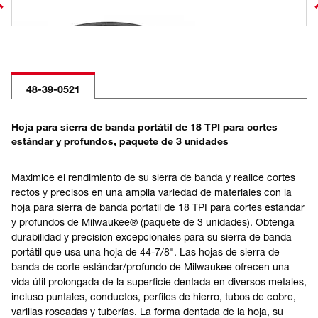
48-39-0521
Hoja para sierra de banda portátil de 18 TPI para cortes
estándar y profundos, paquete de 3 unidades
Maximice el rendimiento de su sierra de banda y realice cortes
rectos y precisos en una amplia variedad de materiales con la
hoja para sierra de banda portátil de 18 TPI para cortes estándar
y profundos de Milwaukee® (paquete de 3 unidades). Obtenga
durabilidad y precisión excepcionales para su sierra de banda
portátil que usa una hoja de 44-7/8". Las hojas de sierra de
banda de corte estándar/profundo de Milwaukee ofrecen una
vida útil prolongada de la superficie dentada en diversos metales,
incluso puntales, conductos, perfiles de hierro, tubos de cobre,
varillas roscadas y tuberías. La forma dentada de la hoja, su