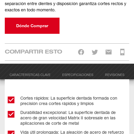
separación entre dientes y disposición garantiza cortes rectos y
exactos en todo momento.
Dónde Comprar
COMPARTIR ESTO
CARACTERÍSTICAS CLAVE
ESPECIFICACIONES
REVISIONES
Cortes rápidos: La superficie dentada formada con
precisión crea cortes rápidos y limpios
Durabilidad excepcional: La superficie dentada de
acero de gran velocidad Matrix II sobresale en las
aplicaciones de corte de metal
Vida útil prolongada: La aleación de acero de refuerzo