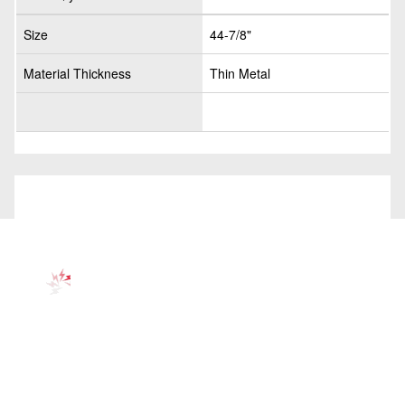
Size
44-7/8"
Material Thickness
Thin Metal