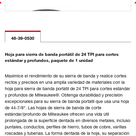
48-39-0530
Hoja para sierra de banda portátil de 24 TPI para cortes
estándar y profundos, paquete de 1 unidad
Maximice el rendimiento de su sierra de banda y realice cortes
rectos y precisos en una amplia variedad de materiales con la
hoja para sierra de banda portátil de 24 TPI para cortes estándar
y profundos de Milwaukee®. Obtenga durabilidad y precisión
excepcionales para su sierra de banda portátil que usa una hoja
de 44-7/8". Las hojas de sierra de banda de corte
estándar/profundo de Milwaukee ofrecen una vida útil
prolongada de la superficie dentada en diversos metales, incluso
puntales, conductos, perfiles de hierro, tubos de cobre, varillas
roscadas y tuberías. La forma dentada de la hoja, su separación