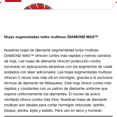
Hojas segmentadas turbo multiuso DIAMOND MAX™
Nuestras hojas de diamante segmentadas turbo multiuso
DIAMOND MAX™ ofrecen cortes más rápidos y menos cambios
de hoja. Las hojas de diamante ofrecen protección contra
socavado en aplicaciones abrasivas con los segmentos de caída
soldados con láser adicionales. Las hojas segmentadas multiuso
ofrecen 5 veces más vida útil en hormigón, gracias a la exclusiva
fórmula de diamante de Milwaukee. Esta hoja ofrece cortes más
rápidos y constantes con un patrón de diamante uniforme que
expone uniformemente los diamantes. El núcleo de acero
ventilado ofrece cortes más fríos. Nuestras hojas de diamante
multiuso son ideales para cortar hormigón reforzado, ladrillo,
bloque, piedra, tejas y asfalto. Para uso en seco y húmedo.