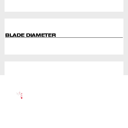
BLADE DIAMETER