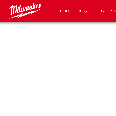
PRODUCTOS
SUPPO