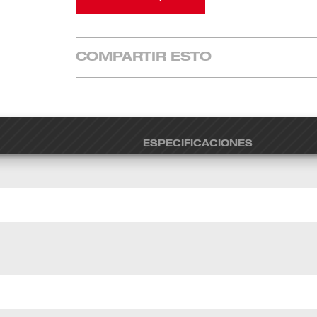
COMPARTIR ESTO
ESPECIFICACIONES