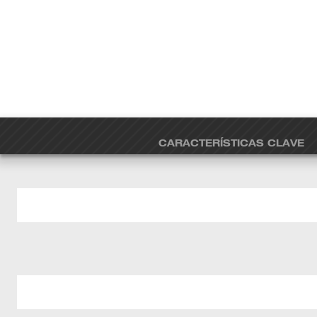
CARACTERÍSTICAS CLAVE