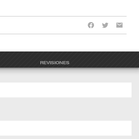
REVISIONES