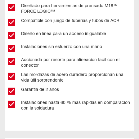
Diseñado para herramientas de prensado M18™
FORCE LOGIC™
Compatible con juego de tuberías y tubos de ACR
Diseño en línea para un acceso inigualable
Instalaciones sin esfuerzo con una mano
Accionada por resorte para alineación fácil con el
conector
Las mordazas de acero duradero proporcionan una
vida útil sorprendente
Garantía de 2 años
Instalaciones hasta 60 % más rápidas en comparación
con la soldadura