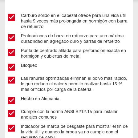
Carburo sólido en el cabezal ofrece para una vida útil
hasta 5 veces más prolongada en hormigón con barra
de refuerzo
Protecciones de barra de refuerzo para una máxima
durabilidad en agregado duro y barras de refuerzo
Punta de centrado afilada para perforación exacta en
hormigón y cubiertas de metal
Bloqueo
Las ranuras optimizadas eliminan el polvo más rápido,
lo que reduce el calor y permite realizar hasta 15 %
más orificios por carga de la batería
Hecho en Alemania
Cumple con la norma ANSI B212.15 para instalar
anclajes comunes
Indicador de marca de desgaste para mostrar el fin de
la vida útil y cuando la broca ya no cumple con el
requisito de ANSI