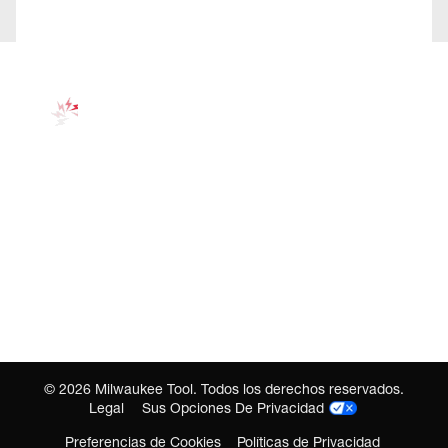
©
2026
Milwaukee Tool. Todos los derechos reservados.
Legal
Sus Opciones De Privacidad
Preferencias de Cookies
Políticas de Privacidad