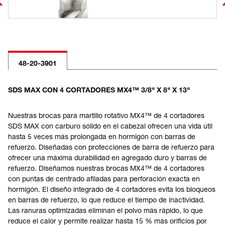
48-20-3901
SDS MAX CON 4 CORTADORES MX4™ 3/8" X 8" X 13"
Nuestras brocas para martillo rotativo MX4™ de 4 cortadores
SDS MAX con carburo sólido en el cabezal ofrecen una vida útil
hasta 5 veces más prolongada en hormigón con barras de
refuerzo. Diseñadas con protecciones de barra de refuerzo para
ofrecer una máxima durabilidad en agregado duro y barras de
refuerzo. Diseñamos nuestras brocas MX4™ de 4 cortadores
con puntas de centrado afiladas para perforación exacta en
hormigón. El diseño integrado de 4 cortadores evita los bloqueos
en barras de refuerzo, lo que reduce el tiempo de inactividad.
Las ranuras optimizadas eliminan el polvo más rápido, lo que
reduce el calor y permite realizar hasta 15 % más orificios por