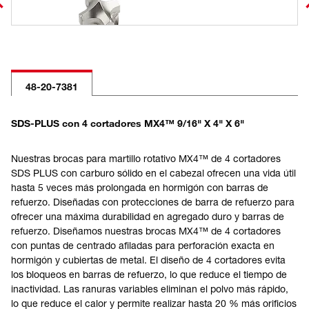
48-20-7381
SDS-PLUS con 4 cortadores MX4™ 9/16" X 4" X 6"
Nuestras brocas para martillo rotativo MX4™ de 4 cortadores
SDS PLUS con carburo sólido en el cabezal ofrecen una vida útil
hasta 5 veces más prolongada en hormigón con barras de
refuerzo. Diseñadas con protecciones de barra de refuerzo para
ofrecer una máxima durabilidad en agregado duro y barras de
refuerzo. Diseñamos nuestras brocas MX4™ de 4 cortadores
con puntas de centrado afiladas para perforación exacta en
hormigón y cubiertas de metal. El diseño de 4 cortadores evita
los bloqueos en barras de refuerzo, lo que reduce el tiempo de
inactividad. Las ranuras variables eliminan el polvo más rápido,
lo que reduce el calor y permite realizar hasta 20 % más orificios