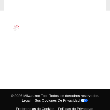
©
2026
Milwaukee Tool. Todos los derechos reservados.
Legal
Sus Opciones De Privacidad
Preferencias de Cookies
Políticas de Privacidad