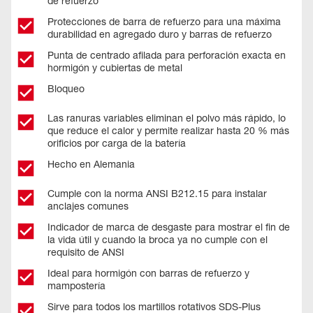
de refuerzo
Protecciones de barra de refuerzo para una máxima
durabilidad en agregado duro y barras de refuerzo
Punta de centrado afilada para perforación exacta en
hormigón y cubiertas de metal
Bloqueo
Las ranuras variables eliminan el polvo más rápido, lo
que reduce el calor y permite realizar hasta 20 % más
orificios por carga de la batería
Hecho en Alemania
Cumple con la norma ANSI B212.15 para instalar
anclajes comunes
Indicador de marca de desgaste para mostrar el fin de
la vida útil y cuando la broca ya no cumple con el
requisito de ANSI
Ideal para hormigón con barras de refuerzo y
mampostería
Sirve para todos los martillos rotativos SDS-Plus