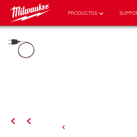
PRODUCTOS
SUPPO