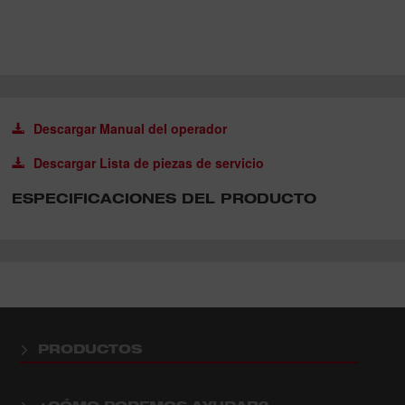
Descargar Manual del operador
Descargar Lista de piezas de servicio
ESPECIFICACIONES DEL PRODUCTO
PRODUCTOS