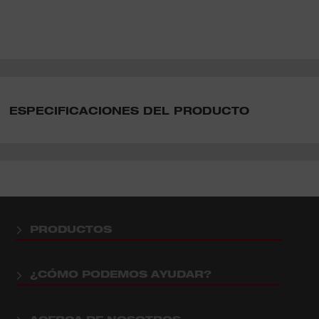
ESPECIFICACIONES DEL PRODUCTO
PRODUCTOS
¿CÓMO PODEMOS AYUDAR?