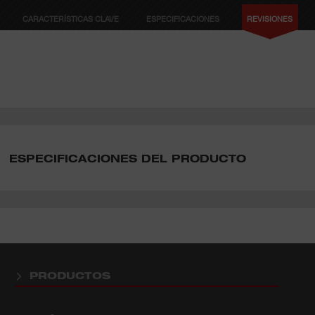
CARACTERÍSTICAS CLAVE
ESPECIFICACIONES
REVISIONES
ESPECIFICACIONES DEL PRODUCTO
PRODUCTOS