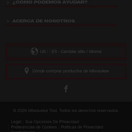
¿CÓMO PODEMOS AYUDAR?
ACERCA DE NOSOTROS
US : : ES - Cambiar sitio / idioma
Dónde comprar productos de Milwaukee
© 2026 Milwaukee Tool. Todos los derechos reservados.
Legal
Sus Opciones De Privacidad
Preferencias de Cookies
Políticas de Privacidad