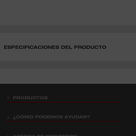
ESPECIFICACIONES DEL PRODUCTO
PRODUCTOS
¿CÓMO PODEMOS AYUDAR?