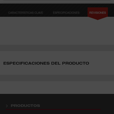
CARACTERÍSTICAS CLAVE
ESPECIFICACIONES
REVISIONES
ESPECIFICACIONES DEL PRODUCTO
PRODUCTOS