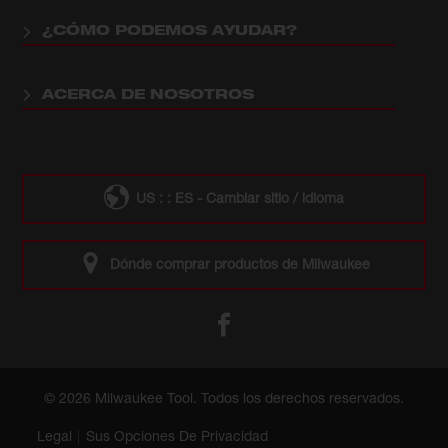
¿CÓMO PODEMOS AYUDAR?
ACERCA DE NOSOTROS
US : : ES - Cambiar sitio / idioma
Dónde comprar productos de Milwaukee
© 2026 Milwaukee Tool. Todos los derechos reservados.
Legal
Sus Opciones De Privacidad