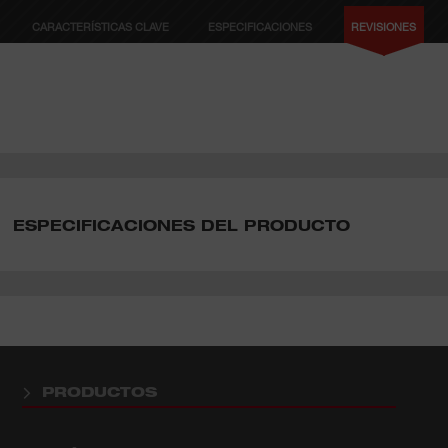
CARACTERÍSTICAS CLAVE
ESPECIFICACIONES
REVISIONES
ESPECIFICACIONES DEL PRODUCTO
PRODUCTOS