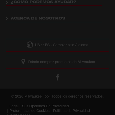
¿CÓMO PODEMOS AYUDAR?
ACERCA DE NOSOTROS
US : : ES - Cambiar sitio / idioma
Dónde comprar productos de Milwaukee
© 2026 Milwaukee Tool. Todos los derechos reservados.
Legal
Sus Opciones De Privacidad
Preferencias de Cookies
Políticas de Privacidad