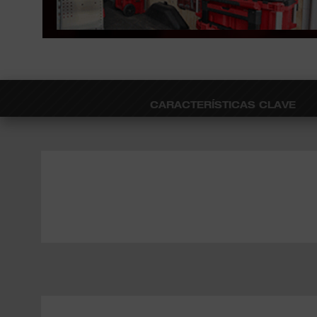
CARACTERÍSTICAS CLAVE