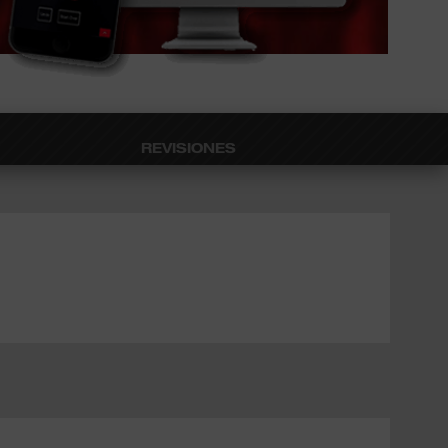
REVISIONES