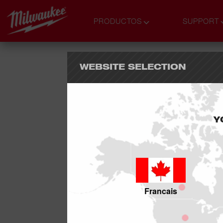
PRODUCTOS
SUPPORT
WEBSITE SELECTION
Y
Francais