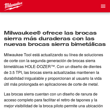
Milwaukee® ofrece las brocas
sierra más duraderas con las
nuevas brocas sierra bimetálicas
Milwaukee Tool está actualizando su línea de soluciones
de corte con la segunda generación de brocas sierra
bimetálicas HOLE-DOZER™. Con un diseño de dientes
de 3.5 TPI, las brocas sierra actualizadas mantienen la
durabilidad inigualable y proporcionan al usuario la vida
útil más prolongada en aplicaciones de corte de metal.
Las brocas sierra cuentan con un diseño de ranura de
acceso completo para facilitar el retiro de tapones y la
mejor visibilidad de la broca piloto permite una ubicación