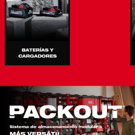
BATERÍAS Y
CARGADORES
Sistema de almacenamiento modular
MÁS VERSÁTIL.