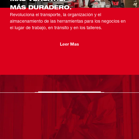
MÁS DURADERO.
Revoluciona el transporte, la organización y el
almacenamiento de las herramientas para los negocios en
el lugar de trabajo, en tránsito y en los talleres.
Leer Mas