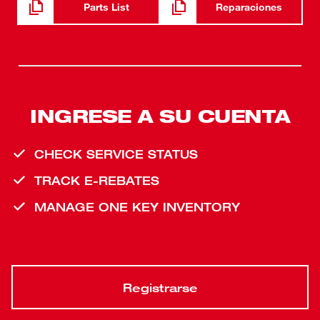
Parts List
Reparaciones
INGRESE A SU CUENTA
CHECK SERVICE STATUS
TRACK E-REBATES
MANAGE ONE KEY INVENTORY
Registrarse