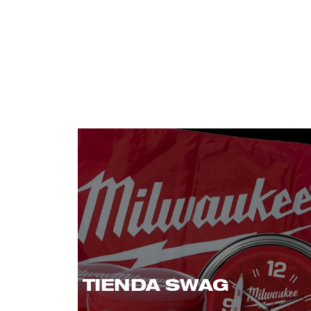
TIENDA SWAG