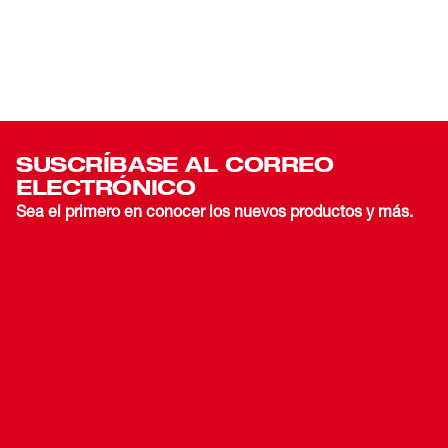
SUSCRÍBASE AL CORREO
ELECTRÓNICO
Sea el primero en conocer los nuevos productos y más.