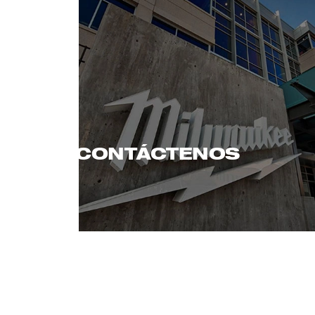
CONTÁCTENOS