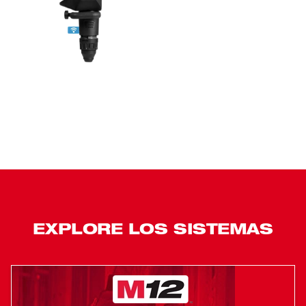
Leer Más
EXPLORE LOS SISTEMAS