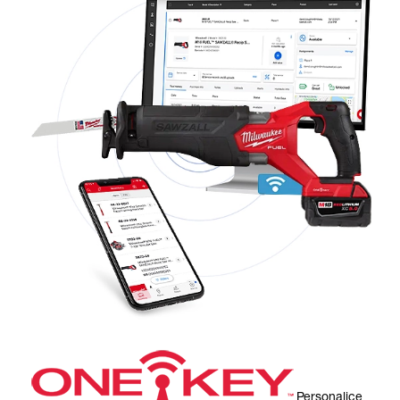
Personalice