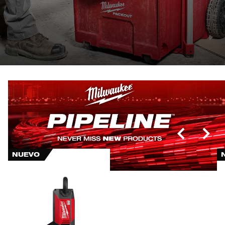
NUEVO