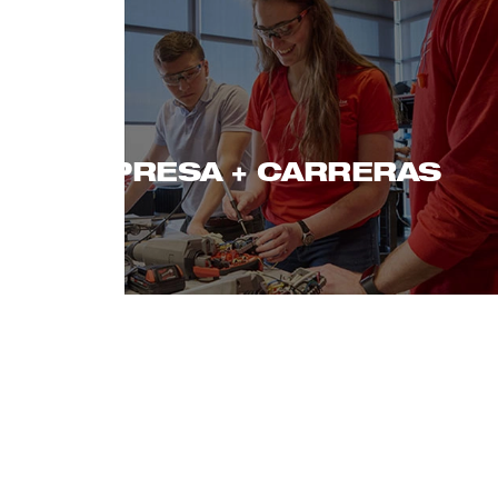
EMPRESA + CARRERAS