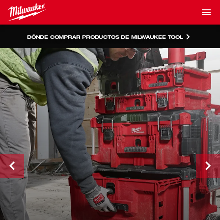
DÓNDE COMPRAR PRODUCTOS DE MILWAUKEE TOOL