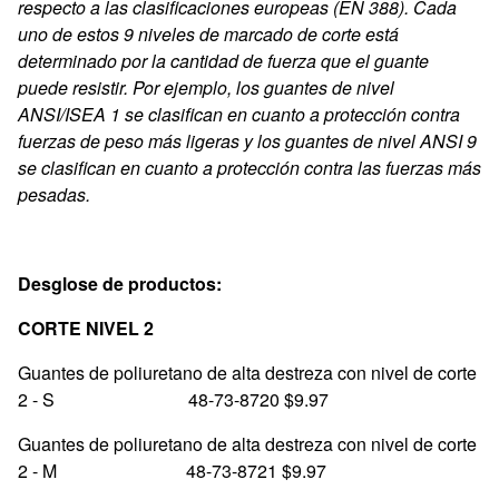
respecto a las clasificaciones europeas (EN 388). Cada
uno de estos 9 niveles de marcado de corte está
determinado por la cantidad de fuerza que el guante
puede resistir. Por ejemplo, los guantes de nivel
ANSI/ISEA 1 se clasifican en cuanto a protección contra
fuerzas de peso más ligeras y los guantes de nivel ANSI 9
se clasifican en cuanto a protección contra las fuerzas más
pesadas.
Desglose de productos:
CORTE NIVEL 2
Guantes de poliuretano de alta destreza con nivel de corte
2 - S 48-73-8720 $9.97
Guantes de poliuretano de alta destreza con nivel de corte
2 - M 48-73-8721 $9.97