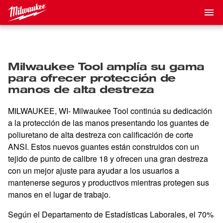
Milwaukee Tool amplía su gama
para ofrecer protección de
manos de alta destreza
MILWAUKEE, WI- Milwaukee Tool continúa su dedicación
a la protección de las manos presentando los guantes de
poliuretano de alta destreza con calificación de corte
ANSI. Estos nuevos guantes están construidos con un
tejido de punto de calibre 18 y ofrecen una gran destreza
con un mejor ajuste para ayudar a los usuarios a
mantenerse seguros y productivos mientras protegen sus
manos en el lugar de trabajo.
Según el Departamento de Estadísticas Laborales, el 70%