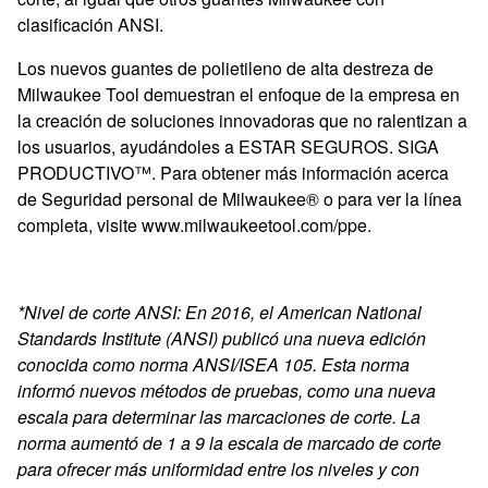
clasificación ANSI.
Los nuevos guantes de polietileno de alta destreza de
Milwaukee Tool demuestran el enfoque de la empresa en
la creación de soluciones innovadoras que no ralentizan a
los usuarios, ayudándoles a ESTAR SEGUROS. SIGA
PRODUCTIVO™. Para obtener más información acerca
de Seguridad personal de Milwaukee® o para ver la línea
completa, visite www.milwaukeetool.com/ppe.
*Nivel de corte ANSI: En 2016, el American National
Standards Institute (ANSI) publicó una nueva edición
conocida como norma ANSI/ISEA 105. Esta norma
informó nuevos métodos de pruebas, como una nueva
escala para determinar las marcaciones de corte. La
norma aumentó de 1 a 9 la escala de marcado de corte
para ofrecer más uniformidad entre los niveles y con