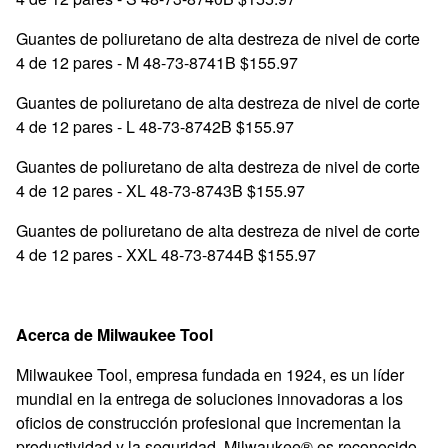
Guantes de poliuretano de alta destreza de nivel de corte
4 de 12 pares - M 48-73-8741B $155.97
Guantes de poliuretano de alta destreza de nivel de corte
4 de 12 pares - L 48-73-8742B $155.97
Guantes de poliuretano de alta destreza de nivel de corte
4 de 12 pares - XL 48-73-8743B $155.97
Guantes de poliuretano de alta destreza de nivel de corte
4 de 12 pares - XXL 48-73-8744B $155.97
Acerca de Milwaukee Tool
Milwaukee Tool, empresa fundada en 1924, es un líder
mundial en la entrega de soluciones innovadoras a los
oficios de construcción profesional que incrementan la
productividad y la seguridad. Milwaukee® es reconocido