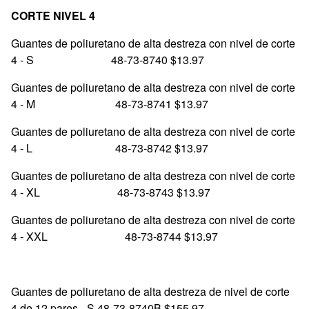
CORTE NIVEL 4
Guantes de poliuretano de alta destreza con nivel de corte
4 - S 48-73-8740 $13.97
Guantes de poliuretano de alta destreza con nivel de corte
4 - M 48-73-8741 $13.97
Guantes de poliuretano de alta destreza con nivel de corte
4 - L 48-73-8742 $13.97
Guantes de poliuretano de alta destreza con nivel de corte
4 - XL 48-73-8743 $13.97
Guantes de poliuretano de alta destreza con nivel de corte
4 - XXL 48-73-8744 $13.97
Guantes de poliuretano de alta destreza de nivel de corte
4 de 12 pares - S 48-73-8740B $155.97