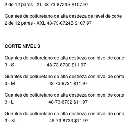
2 de 12 pares - XL 48-73-8723B $107.97
Guantes de poliuretano de alta destreza de nivel de corte
2 de 12 pares - XXL 48-73-8724B $107.97
CORTE NIVEL 3
Guantes de poliuretano de alta destreza con nivel de corte
3 - S 48-73-8730 $11.97
Guantes de poliuretano de alta destreza con nivel de corte
3 - M 48-73-8731 $11.97
Guantes de poliuretano de alta destreza con nivel de corte
3 - L 48-73-8732 $11.97
Guantes de poliuretano de alta destreza con nivel de corte
3 - XL 48-73-8733 $11.97