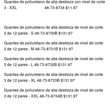
Guantes de poliuretano de alta destreza con nivel de corte
3 - XXL 48-73-8734 $11.97
Guantes de poliuretano de alta destreza de nivel de corte
3 de 12 pares - S 48-73-8730B $131.97
Guantes de poliuretano de alta destreza de nivel de corte
3 de 12 pares - M 48-73-8731B $131.97
Guantes de poliuretano de alta destreza de nivel de corte
3 de 12 pares - L 48-73-8732B $131.97
Guantes de poliuretano de alta destreza de nivel de corte
3 de 12 pares - XL 48-73-8733B $131.97
Guantes de poliuretano de alta destreza de nivel de corte
3 de 12 pares - XXL 48-73-8734B $131.97