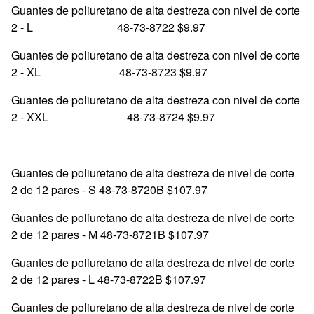
Guantes de poliuretano de alta destreza con nivel de corte
2 - L 48-73-8722 $9.97
Guantes de poliuretano de alta destreza con nivel de corte
2 - XL 48-73-8723 $9.97
Guantes de poliuretano de alta destreza con nivel de corte
2 - XXL 48-73-8724 $9.97
Guantes de poliuretano de alta destreza de nivel de corte
2 de 12 pares - S 48-73-8720B $107.97
Guantes de poliuretano de alta destreza de nivel de corte
2 de 12 pares - M 48-73-8721B $107.97
Guantes de poliuretano de alta destreza de nivel de corte
2 de 12 pares - L 48-73-8722B $107.97
Guantes de poliuretano de alta destreza de nivel de corte