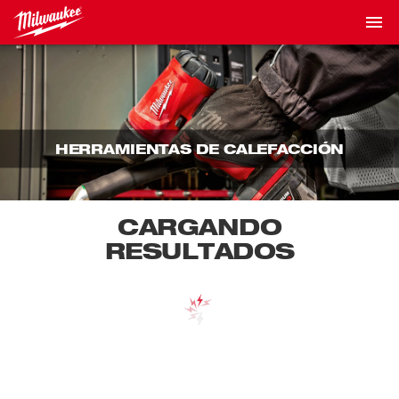
HERRAMIENTAS DE CALEFACCIÓN
CARGANDO
RESULTADOS