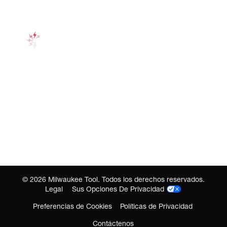
©
2026
Milwaukee Tool. Todos los derechos reservados.
Legal
Sus Opciones De Privacidad
Preferencias de Cookies
Políticas de Privacidad
Contáctenos