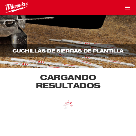
CUCHILLAS DE SIERRAS DE PLANTILLA
CARGANDO
RESULTADOS