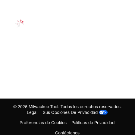
©
2026
Milwaukee Tool. Todos los derechos reservados.
Legal
Sus Opciones De Privacidad
Preferencias de Cookies
Políticas de Privacidad
Contáctenos