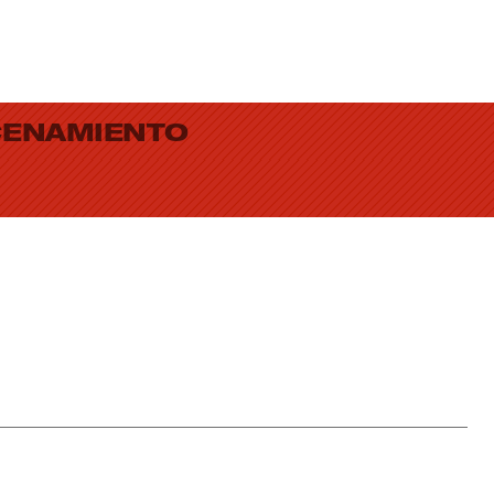
CENAMIENTO