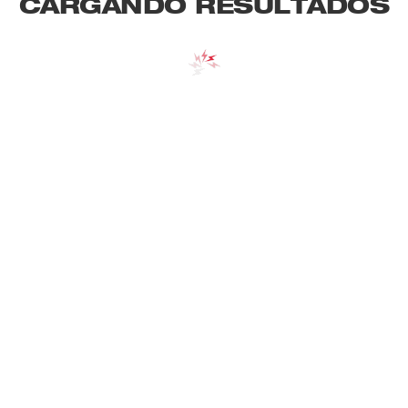
CARGANDO RESULTADOS