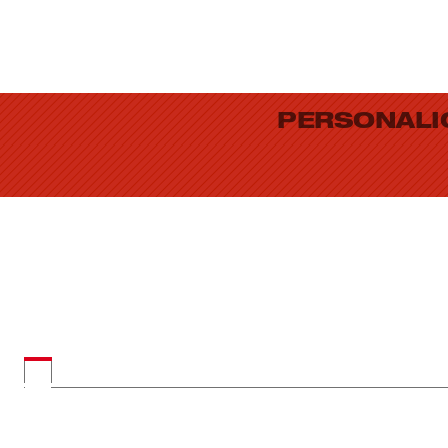
PERSONALI