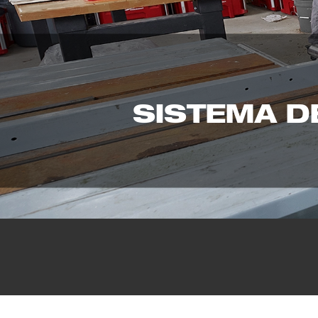
SISTEMA 