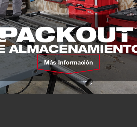
DE ALMACENAMIENT
Más Información