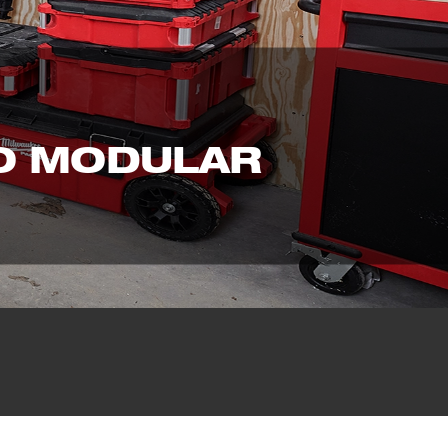
O MODULAR