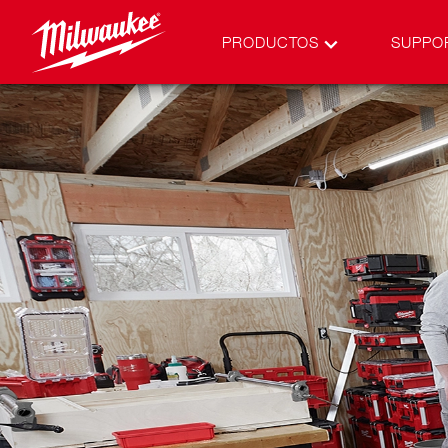
PRODUCTOS
SUPPO