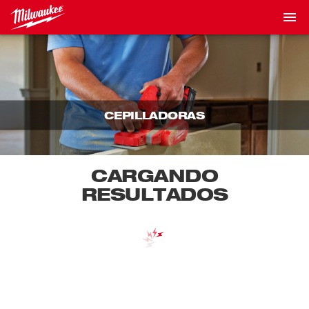
CEPILLADORAS
CARGANDO
RESULTADOS