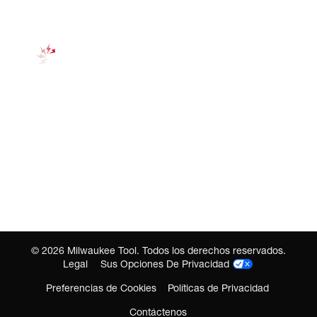
©
2026
Milwaukee Tool. Todos los derechos reservados.
Legal
Sus Opciones De Privacidad
Preferencias de Cookies
Políticas de Privacidad
Contáctenos