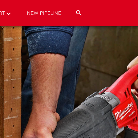
RT
NEW PIPELINE