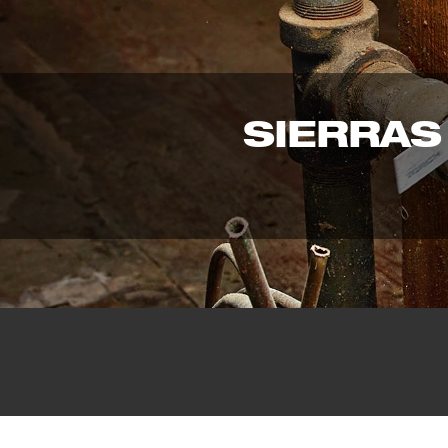
SIERRAS