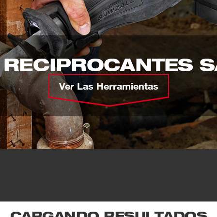
 RECIPROCANTES 
Ver Las Herramientas
CARGANDO RESULTADOS