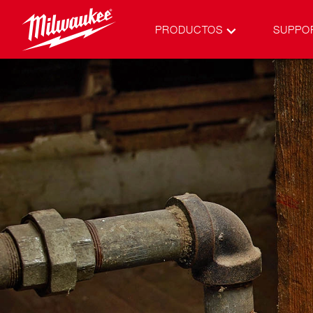
PRODUCTOS
SUPPO