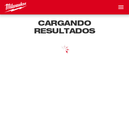
CARGANDO
RESULTADOS