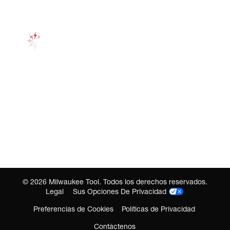
©
2026
Milwaukee Tool. Todos los derechos reservados.
Legal
Sus Opciones De Privacidad
Preferencias de Cookies
Políticas de Privacidad
Contáctenos