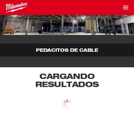
PEDACITOS DE CABLE
CARGANDO
RESULTADOS