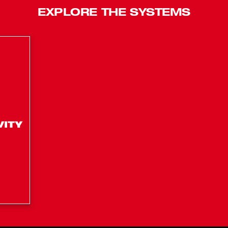
EXPLORE THE SYSTEMS