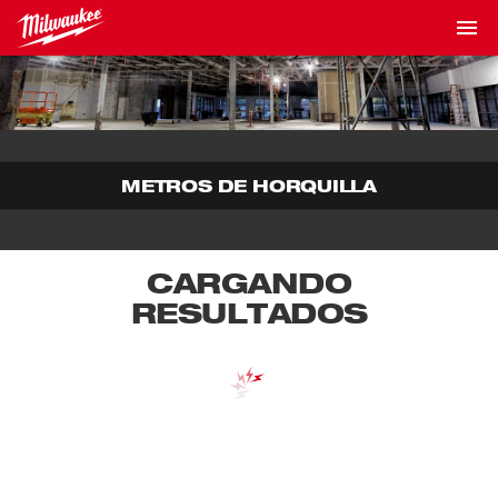
METROS DE HORQUILLA
CARGANDO
RESULTADOS