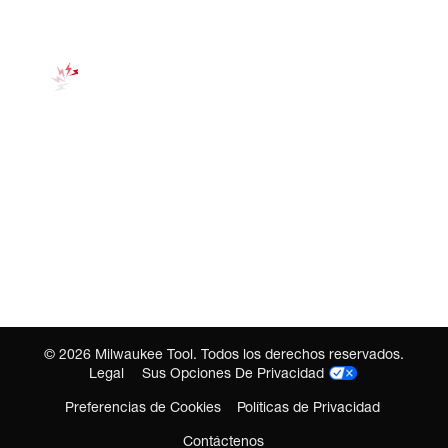
©
2026
Milwaukee Tool. Todos los derechos reservados.
Legal
Sus Opciones De Privacidad
Preferencias de Cookies
Políticas de Privacidad
Contáctenos