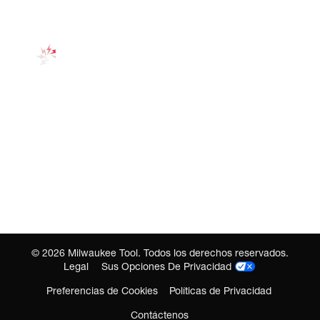
©
2026
Milwaukee Tool. Todos los derechos reservados.
Legal
Sus Opciones De Privacidad
Preferencias de Cookies
Políticas de Privacidad
Contáctenos