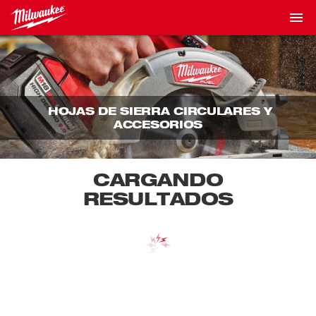
HOJAS DE SIERRA CIRCULARES Y
ACCESORIOS
CARGANDO
RESULTADOS